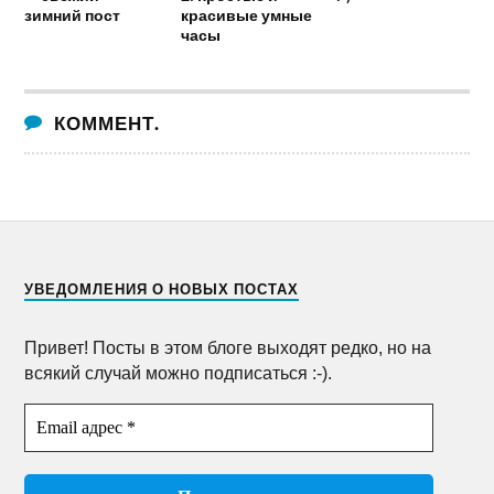
зимний пост
красивые умные
часы
КОММЕНТ.
УВЕДОМЛЕНИЯ О НОВЫХ ПОСТАХ
Привет! Посты в этом блоге выходят редко, но на
всякий случай можно подписаться :-).