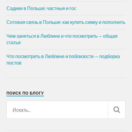
Садики в Польше: частные и гос
Сотовая связь в Польше: как купить симку и пополнить
Чем заняться в Люблине и что посмотреть — общая
статья
Что посмотреть в Люблине и поблизости — подборка
постов
ПОИСК ПО БЛОГУ