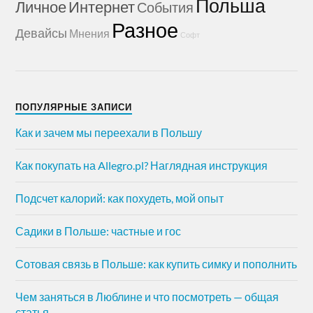
Польша
Личное
Интернет
События
Разное
Девайсы
Мнения
Софт
ПОПУЛЯРНЫЕ ЗАПИСИ
Как и зачем мы переехали в Польшу
Как покупать на Allegro.pl? Наглядная инструкция
Подсчет калорий: как похудеть, мой опыт
Садики в Польше: частные и гос
Сотовая связь в Польше: как купить симку и пополнить
Чем заняться в Люблине и что посмотреть — общая
статья