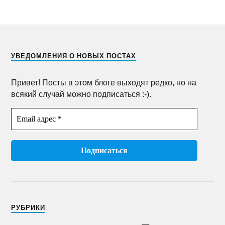
УВЕДОМЛЕНИЯ О НОВЫХ ПОСТАХ
Привет! Посты в этом блоге выходят редко, но на
всякий случай можно подписаться :-).
РУБРИКИ