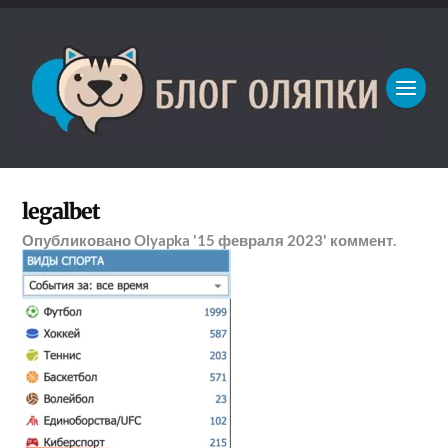
legalbet
Опубликовано
Olyapka
'15 февраля 2023'
коммент.