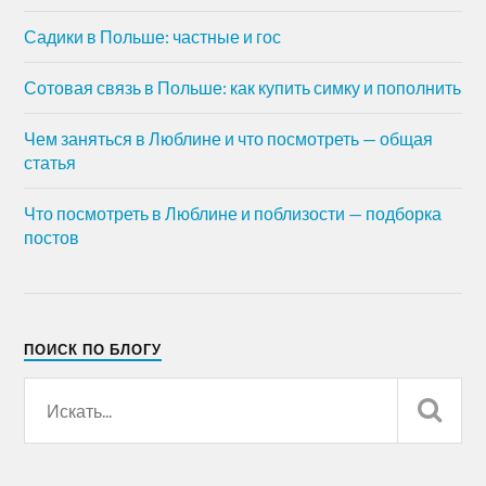
Садики в Польше: частные и гос
Сотовая связь в Польше: как купить симку и пополнить
Чем заняться в Люблине и что посмотреть — общая
статья
Что посмотреть в Люблине и поблизости — подборка
постов
ПОИСК ПО БЛОГУ