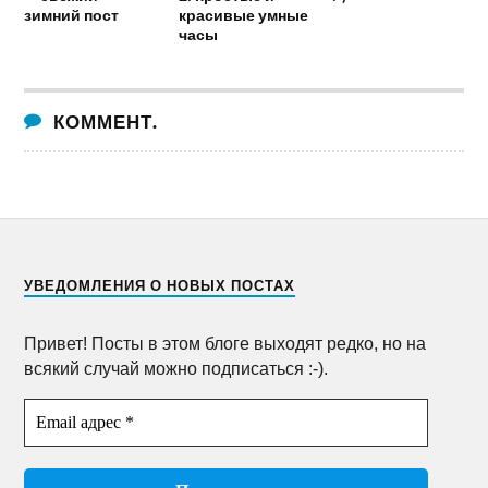
зимний пост
красивые умные
часы
КОММЕНТ.
УВЕДОМЛЕНИЯ О НОВЫХ ПОСТАХ
Привет! Посты в этом блоге выходят редко, но на
всякий случай можно подписаться :-).