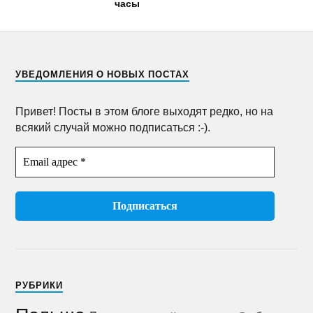
часы
УВЕДОМЛЕНИЯ О НОВЫХ ПОСТАХ
Привет! Посты в этом блоге выходят редко, но на
всякий случай можно подписаться :-).
РУБРИКИ