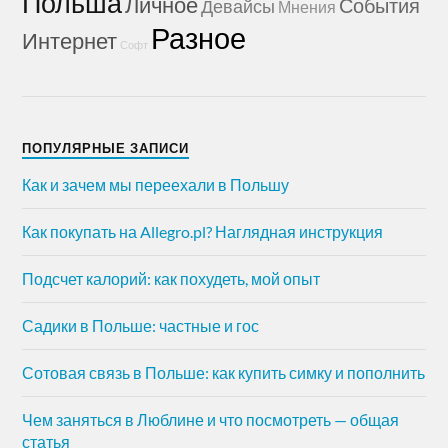
Польша
Личное
События
Девайсы
Мнения
Разное
Интернет
Софт
ПОПУЛЯРНЫЕ ЗАПИСИ
Как и зачем мы переехали в Польшу
Как покупать на Allegro.pl? Наглядная инструкция
Подсчет калорий: как похудеть, мой опыт
Садики в Польше: частные и гос
Сотовая связь в Польше: как купить симку и пополнить
Чем заняться в Люблине и что посмотреть — общая
статья