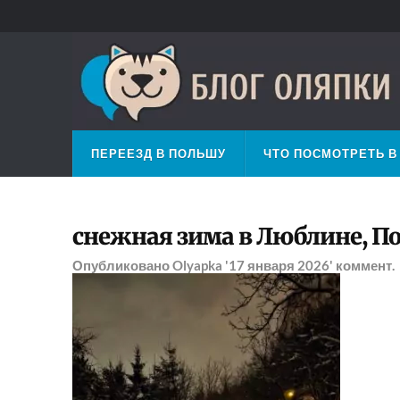
ПЕРЕЕЗД В ПОЛЬШУ
ЧТО ПОСМОТРЕТЬ В
снежная зима в Люблине, По
Опубликовано
Olyapka
'17 января 2026'
коммент.