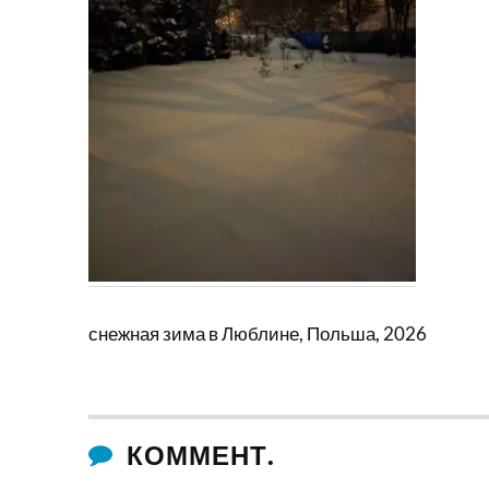
снежная зима в Люблине, Польша, 2026
КОММЕНТ.