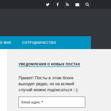
О МНЕ
СОТРУДНИЧЕСТВО
УВЕДОМЛЕНИЯ О НОВЫХ ПОСТАХ
Привет! Посты в этом блоге
выходят редко, но на всякий
случай можно подписаться :-).