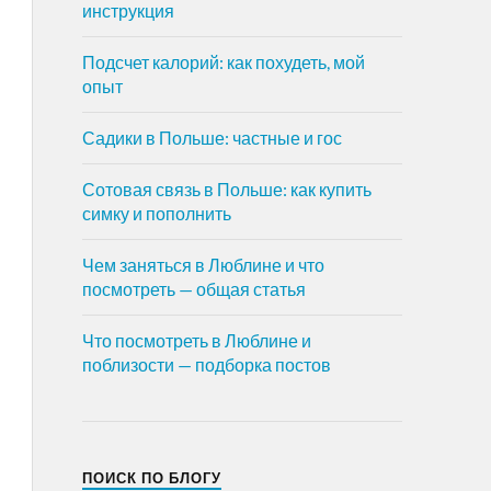
инструкция
Подсчет калорий: как похудеть, мой
опыт
Садики в Польше: частные и гос
Сотовая связь в Польше: как купить
симку и пополнить
Чем заняться в Люблине и что
посмотреть — общая статья
Что посмотреть в Люблине и
поблизости — подборка постов
ПОИСК ПО БЛОГУ