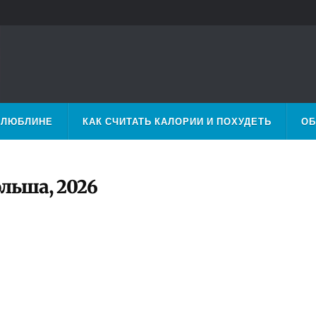
 ЛЮБЛИНЕ
КАК СЧИТАТЬ КАЛОРИИ И ПОХУДЕТЬ
ОБ
льша, 2026