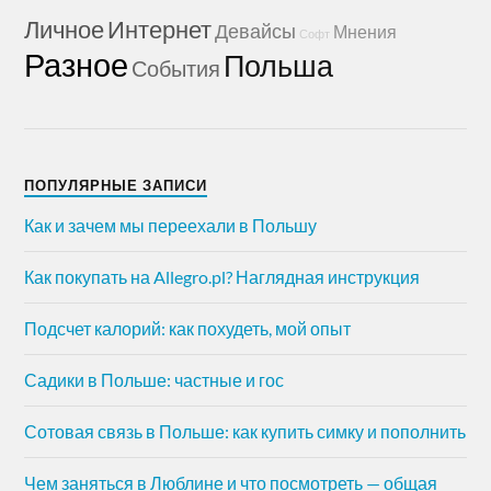
Личное
Интернет
Девайсы
Мнения
Софт
Разное
Польша
События
ПОПУЛЯРНЫЕ ЗАПИСИ
Как и зачем мы переехали в Польшу
Как покупать на Allegro.pl? Наглядная инструкция
Подсчет калорий: как похудеть, мой опыт
Садики в Польше: частные и гос
Сотовая связь в Польше: как купить симку и пополнить
Чем заняться в Люблине и что посмотреть — общая