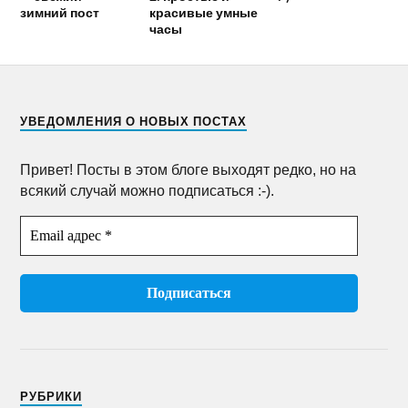
зимний пост
красивые умные
часы
УВЕДОМЛЕНИЯ О НОВЫХ ПОСТАХ
Привет! Посты в этом блоге выходят редко, но на
всякий случай можно подписаться :-).
РУБРИКИ