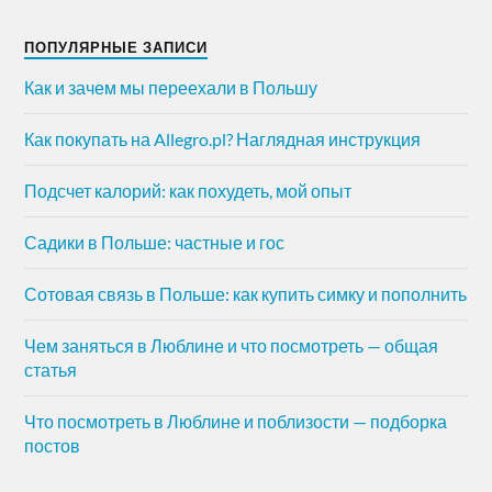
ПОПУЛЯРНЫЕ ЗАПИСИ
Как и зачем мы переехали в Польшу
Как покупать на Allegro.pl? Наглядная инструкция
Подсчет калорий: как похудеть, мой опыт
Садики в Польше: частные и гос
Сотовая связь в Польше: как купить симку и пополнить
Чем заняться в Люблине и что посмотреть — общая
статья
Что посмотреть в Люблине и поблизости — подборка
постов