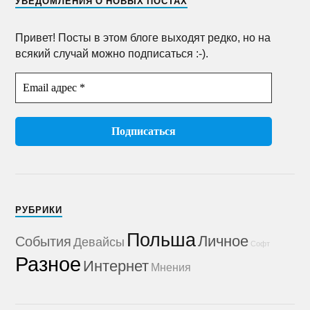
УВЕДОМЛЕНИЯ О НОВЫХ ПОСТАХ
Привет! Посты в этом блоге выходят редко, но на
всякий случай можно подписаться :-).
РУБРИКИ
Польша
Личное
События
Девайсы
Софт
Разное
Интернет
Мнения