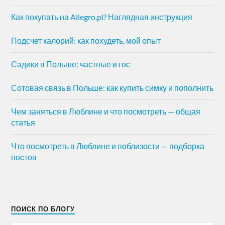
Как покупать на Allegro.pl? Наглядная инструкция
Подсчет калорий: как похудеть, мой опыт
Садики в Польше: частные и гос
Сотовая связь в Польше: как купить симку и пополнить
Чем заняться в Люблине и что посмотреть — общая
статья
Что посмотреть в Люблине и поблизости — подборка
постов
ПОИСК ПО БЛОГУ