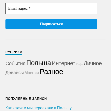
РУБРИКИ
Польша
Интернет
Личное
События
Софт
Разное
Девайсы
Мнения
ПОПУЛЯРНЫЕ ЗАПИСИ
Как и зачем мы переехали в Польшу