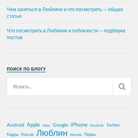
Чем заняться в Люблине и что посмотреть — общая
статья
Что посмотреть в Люблине и поблизости — подборка
постов
ПОИСК ПО БЛОГУ
iPhone
Apple
Android
Google
Twitter
eBay
Macbook
Люблин
Кадры
Коксик
Пермь
Москва