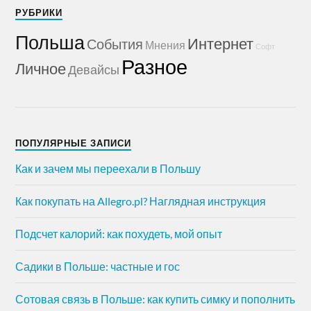
РУБРИКИ
Польша
Интернет
События
Мнения
Софт
Разное
Личное
Девайсы
ПОПУЛЯРНЫЕ ЗАПИСИ
Как и зачем мы переехали в Польшу
Как покупать на Allegro.pl? Наглядная инструкция
Подсчет калорий: как похудеть, мой опыт
Садики в Польше: частные и гос
Сотовая связь в Польше: как купить симку и пополнить