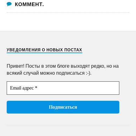
КОММЕНТ.
УВЕДОМЛЕНИЯ О НОВЫХ ПОСТАХ
Привет! Посты в этом блоге выходят редко, но на
всякий случай можно подписаться :-).