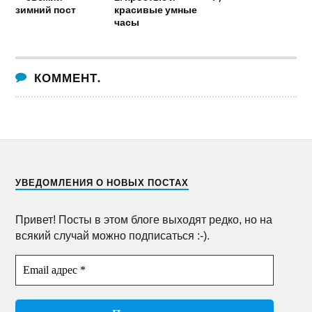
зимний пост
красивые умные
часы
КОММЕНТ.
УВЕДОМЛЕНИЯ О НОВЫХ ПОСТАХ
Привет! Посты в этом блоге выходят редко, но на
всякий случай можно подписаться :-).