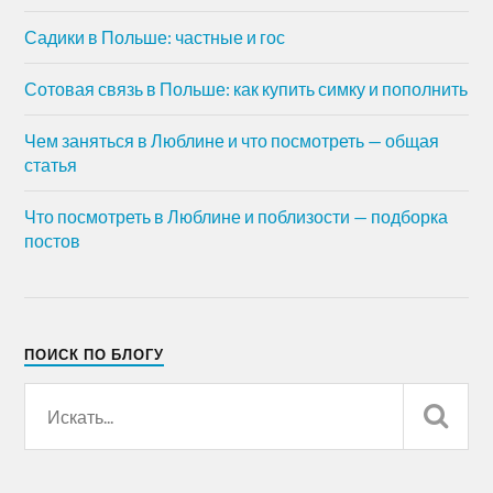
Садики в Польше: частные и гос
Сотовая связь в Польше: как купить симку и пополнить
Чем заняться в Люблине и что посмотреть — общая
статья
Что посмотреть в Люблине и поблизости — подборка
постов
ПОИСК ПО БЛОГУ