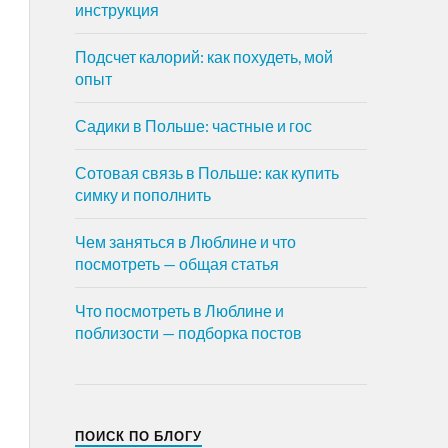
инструкция
Подсчет калорий: как похудеть, мой
опыт
Садики в Польше: частные и гос
Сотовая связь в Польше: как купить
симку и пополнить
Чем заняться в Люблине и что
посмотреть — общая статья
Что посмотреть в Люблине и
поблизости — подборка постов
ПОИСК ПО БЛОГУ