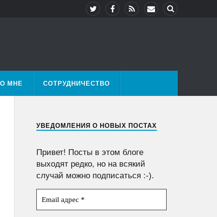
О МНЕ
СОТРУДНИЧЕСТВО
УВЕДОМЛЕНИЯ О НОВЫХ ПОСТАХ
Привет! Посты в этом блоге
выходят редко, но на всякий
случай можно подписаться :-).