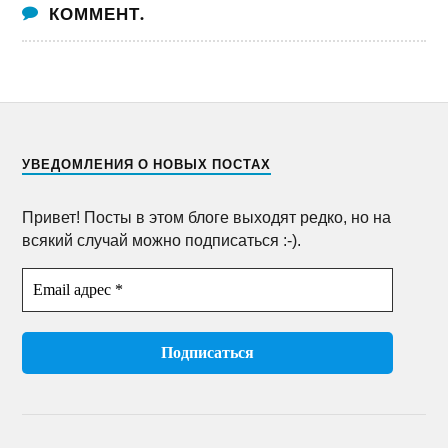
КОММЕНТ.
УВЕДОМЛЕНИЯ О НОВЫХ ПОСТАХ
Привет! Посты в этом блоге выходят редко, но на
всякий случай можно подписаться :-).