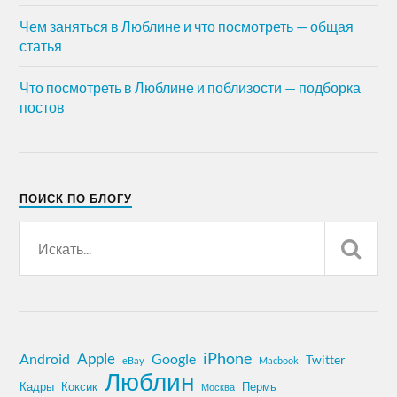
Чем заняться в Люблине и что посмотреть — общая
статья
Что посмотреть в Люблине и поблизости — подборка
постов
ПОИСК ПО БЛОГУ
iPhone
Apple
Android
Google
Twitter
eBay
Macbook
Люблин
Кадры
Коксик
Пермь
Москва