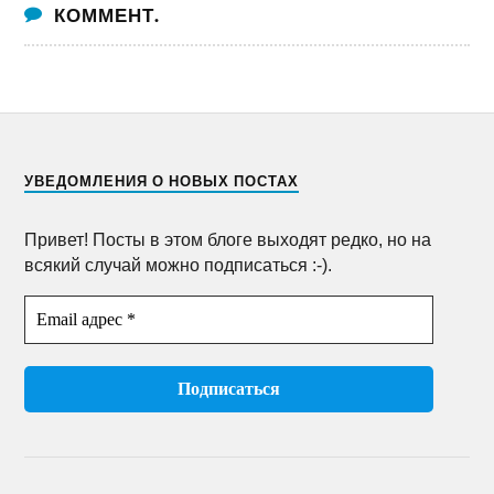
КОММЕНТ.
УВЕДОМЛЕНИЯ О НОВЫХ ПОСТАХ
Привет! Посты в этом блоге выходят редко, но на
всякий случай можно подписаться :-).