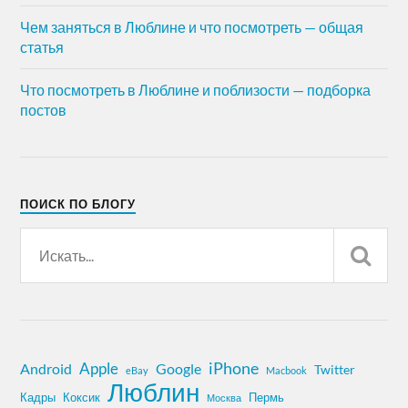
Чем заняться в Люблине и что посмотреть — общая
статья
Что посмотреть в Люблине и поблизости — подборка
постов
ПОИСК ПО БЛОГУ
iPhone
Apple
Android
Google
Twitter
eBay
Macbook
Люблин
Кадры
Коксик
Пермь
Москва