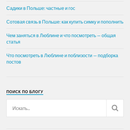
Садики в Польше: частные и гос
Сотовая связь в Польше: как купить симку и пополнить
Чем заняться в Люблине и что посмотреть — общая
статья
Что посмотреть в Люблине и поблизости — подборка
постов
ПОИСК ПО БЛОГУ