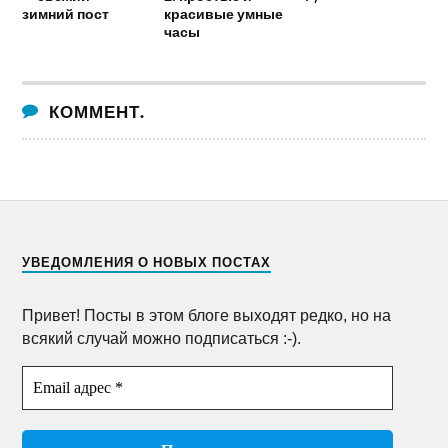
зимний пост
красивые умные
часы
КОММЕНТ.
УВЕДОМЛЕНИЯ О НОВЫХ ПОСТАХ
Привет! Посты в этом блоге выходят редко, но на
всякий случай можно подписаться :-).