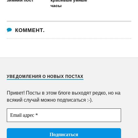
часы
КОММЕНТ.
УВЕДОМЛЕНИЯ О НОВЫХ ПОСТАХ
Привет! Посты в этом блоге выходят редко, но на
всякий случай можно подписаться :-).