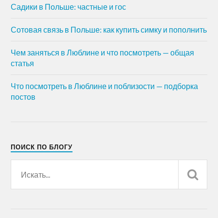
Садики в Польше: частные и гос
Сотовая связь в Польше: как купить симку и пополнить
Чем заняться в Люблине и что посмотреть — общая
статья
Что посмотреть в Люблине и поблизости — подборка
постов
ПОИСК ПО БЛОГУ