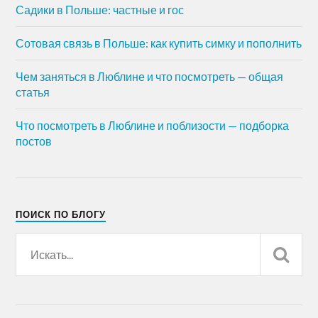
Садики в Польше: частные и гос
Сотовая связь в Польше: как купить симку и пополнить
Чем заняться в Люблине и что посмотреть — общая
статья
Что посмотреть в Люблине и поблизости — подборка
постов
ПОИСК ПО БЛОГУ