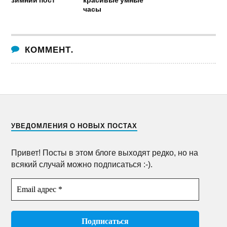
часы
КОММЕНТ.
УВЕДОМЛЕНИЯ О НОВЫХ ПОСТАХ
Привет! Посты в этом блоге выходят редко, но на
всякий случай можно подписаться :-).