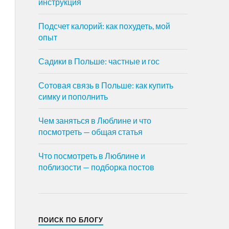
инструкция
Подсчет калорий: как похудеть, мой
опыт
Садики в Польше: частные и гос
Сотовая связь в Польше: как купить
симку и пополнить
Чем заняться в Люблине и что
посмотреть — общая статья
Что посмотреть в Люблине и
поблизости — подборка постов
ПОИСК ПО БЛОГУ