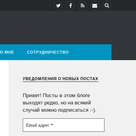
О МНЕ
СОТРУДНИЧЕСТВО
УВЕДОМЛЕНИЯ О НОВЫХ ПОСТАХ
Привет! Посты в этом блоге
выходят редко, но на всякий
случай можно подписаться :-).