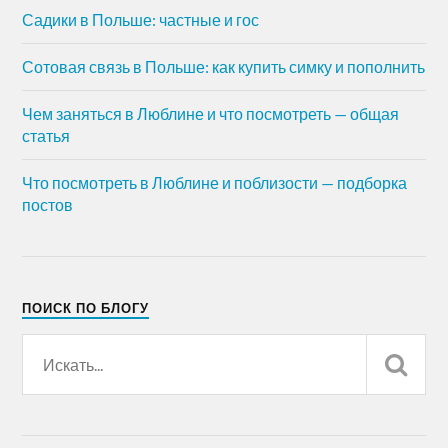
Садики в Польше: частные и гос
Сотовая связь в Польше: как купить симку и пополнить
Чем заняться в Люблине и что посмотреть — общая
статья
Что посмотреть в Люблине и поблизости — подборка
постов
ПОИСК ПО БЛОГУ