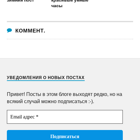
часы
КОММЕНТ.
УВЕДОМЛЕНИЯ О НОВЫХ ПОСТАХ
Привет! Посты в этом блоге выходят редко, но на
всякий случай можно подписаться :-).