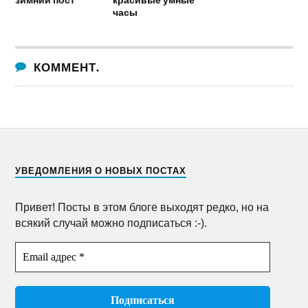
часы
КОММЕНТ.
УВЕДОМЛЕНИЯ О НОВЫХ ПОСТАХ
Привет! Посты в этом блоге выходят редко, но на
всякий случай можно подписаться :-).