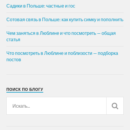
Садики в Польше: частные и гос
Сотовая связь в Польше: как купить симку и пополнить
Чем заняться в Люблине и что посмотреть — общая
статья
Что посмотреть в Люблине и поблизости — подборка
постов
ПОИСК ПО БЛОГУ