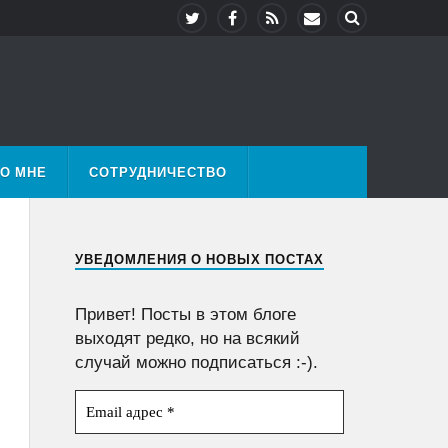
О МНЕ
СОТРУДНИЧЕСТВО
УВЕДОМЛЕНИЯ О НОВЫХ ПОСТАХ
Привет! Посты в этом блоге
выходят редко, но на всякий
случай можно подписаться :-).