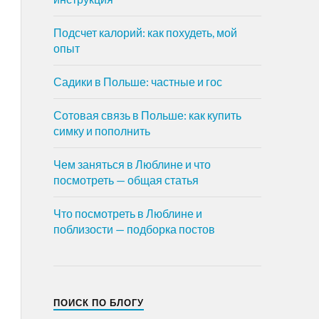
Подсчет калорий: как похудеть, мой
опыт
Садики в Польше: частные и гос
Сотовая связь в Польше: как купить
симку и пополнить
Чем заняться в Люблине и что
посмотреть — общая статья
Что посмотреть в Люблине и
поблизости — подборка постов
ПОИСК ПО БЛОГУ