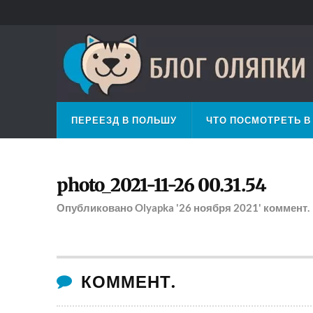
ПЕРЕЕЗД В ПОЛЬШУ
ЧТО ПОСМОТРЕТЬ В
photo_2021-11-26 00.31.54
Опубликовано
Olyapka
'26 ноября 2021'
коммент.
КОММЕНТ.