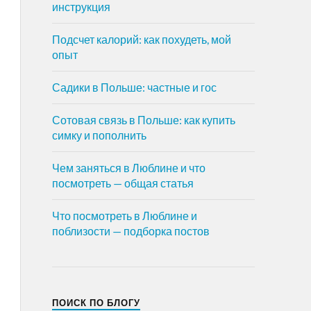
инструкция
Подсчет калорий: как похудеть, мой
опыт
Садики в Польше: частные и гос
Сотовая связь в Польше: как купить
симку и пополнить
Чем заняться в Люблине и что
посмотреть — общая статья
Что посмотреть в Люблине и
поблизости — подборка постов
ПОИСК ПО БЛОГУ