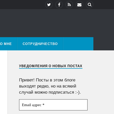
О МНЕ
СОТРУДНИЧЕСТВО
УВЕДОМЛЕНИЯ О НОВЫХ ПОСТАХ
Привет! Посты в этом блоге
выходят редко, но на всякий
случай можно подписаться :-).