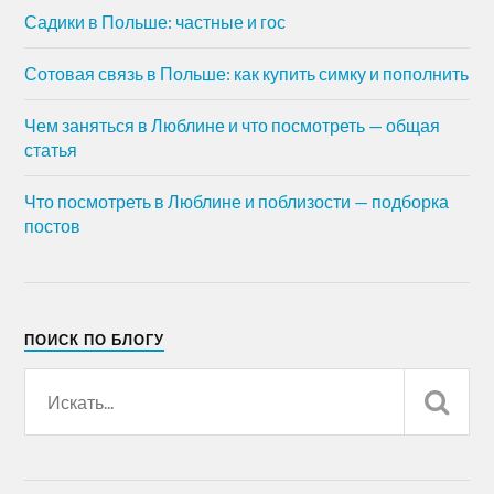
Садики в Польше: частные и гос
Сотовая связь в Польше: как купить симку и пополнить
Чем заняться в Люблине и что посмотреть — общая
статья
Что посмотреть в Люблине и поблизости — подборка
постов
ПОИСК ПО БЛОГУ