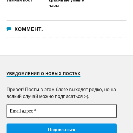
часы
КОММЕНТ.
УВЕДОМЛЕНИЯ О НОВЫХ ПОСТАХ
Привет! Посты в этом блоге выходят редко, но на
всякий случай можно подписаться :-).