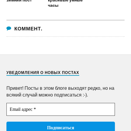
часы
КОММЕНТ.
УВЕДОМЛЕНИЯ О НОВЫХ ПОСТАХ
Привет! Посты в этом блоге выходят редко, но на
всякий случай можно подписаться :-).