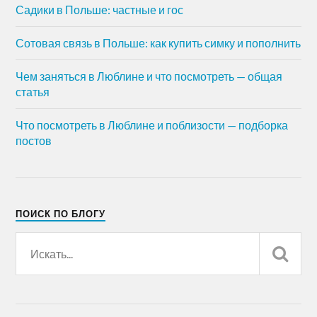
Садики в Польше: частные и гос
Сотовая связь в Польше: как купить симку и пополнить
Чем заняться в Люблине и что посмотреть — общая
статья
Что посмотреть в Люблине и поблизости — подборка
постов
ПОИСК ПО БЛОГУ