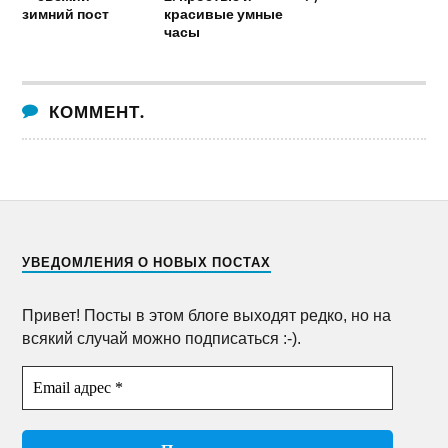
зимний пост
красивые умные
часы
КОММЕНТ.
УВЕДОМЛЕНИЯ О НОВЫХ ПОСТАХ
Привет! Посты в этом блоге выходят редко, но на
всякий случай можно подписаться :-).