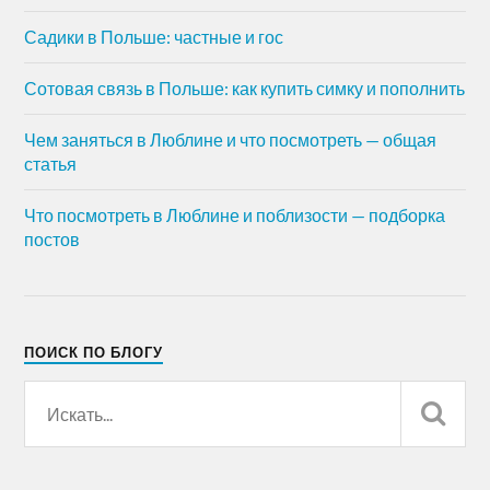
Садики в Польше: частные и гос
Сотовая связь в Польше: как купить симку и пополнить
Чем заняться в Люблине и что посмотреть — общая
статья
Что посмотреть в Люблине и поблизости — подборка
постов
ПОИСК ПО БЛОГУ