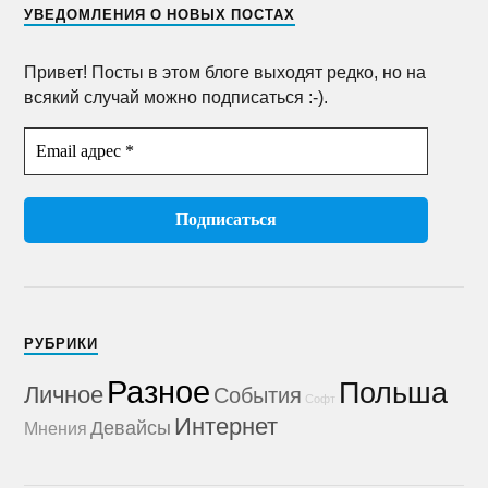
УВЕДОМЛЕНИЯ О НОВЫХ ПОСТАХ
Привет! Посты в этом блоге выходят редко, но на
всякий случай можно подписаться :-).
РУБРИКИ
Разное
Польша
Личное
События
Софт
Интернет
Девайсы
Мнения