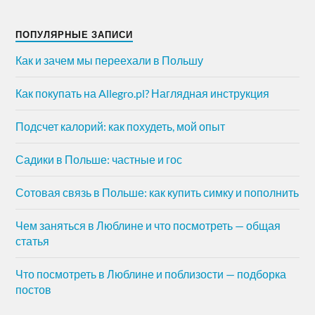
ПОПУЛЯРНЫЕ ЗАПИСИ
Как и зачем мы переехали в Польшу
Как покупать на Allegro.pl? Наглядная инструкция
Подсчет калорий: как похудеть, мой опыт
Садики в Польше: частные и гос
Сотовая связь в Польше: как купить симку и пополнить
Чем заняться в Люблине и что посмотреть — общая
статья
Что посмотреть в Люблине и поблизости — подборка
постов