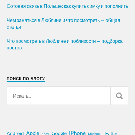
Сотовая связь в Польше: как купить симку и пополнить
Чем заняться в Люблине и что посмотреть — общая
статья
Что посмотреть в Люблине и поблизости — подборка
постов
ПОИСК ПО БЛОГУ
iPhone
Apple
Android
Google
Twitter
eBay
Macbook