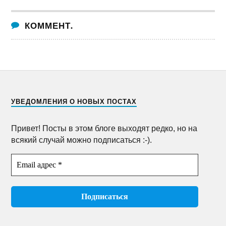
КОММЕНТ.
УВЕДОМЛЕНИЯ О НОВЫХ ПОСТАХ
Привет! Посты в этом блоге выходят редко, но на
всякий случай можно подписаться :-).