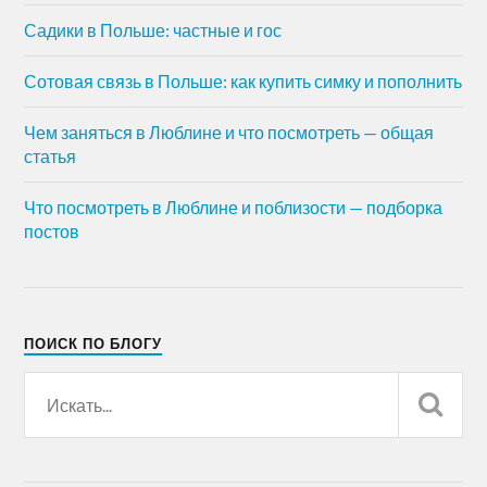
Садики в Польше: частные и гос
Сотовая связь в Польше: как купить симку и пополнить
Чем заняться в Люблине и что посмотреть — общая
статья
Что посмотреть в Люблине и поблизости — подборка
постов
ПОИСК ПО БЛОГУ