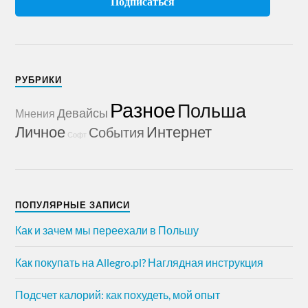
РУБРИКИ
Разное
Польша
Девайсы
Мнения
Личное
Интернет
События
Софт
ПОПУЛЯРНЫЕ ЗАПИСИ
Как и зачем мы переехали в Польшу
Как покупать на Allegro.pl? Наглядная инструкция
Подсчет калорий: как похудеть, мой опыт