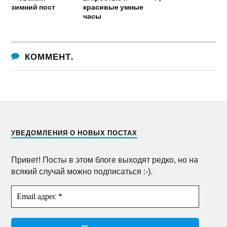
зимний пост
красивые умные
часы
КОММЕНТ.
УВЕДОМЛЕНИЯ О НОВЫХ ПОСТАХ
Привет! Посты в этом блоге выходят редко, но на
всякий случай можно подписаться :-).