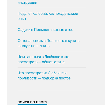
инструкция
Подсчет калорий: как похудеть, мой
опыт
Садики в Польше: частные и гос
Сотовая связь в Польше: как купить
симку и пополнить
Чем заняться в Люблине и что
посмотреть — общая статья
Что посмотреть в Люблине и
поблизости — подборка постов
ПОИСК ПО БЛОГУ