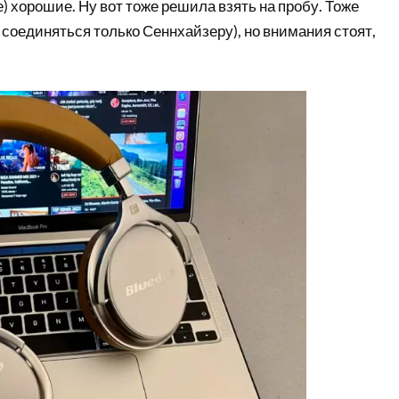
 хорошие. Ну вот тоже решила взять на пробу. Тоже
 соединяться только Сеннхайзеру), но внимания стоят,