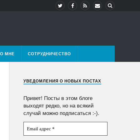
О МНЕ
СОТРУДНИЧЕСТВО
УВЕДОМЛЕНИЯ О НОВЫХ ПОСТАХ
Привет! Посты в этом блоге
выходят редко, но на всякий
случай можно подписаться :-).