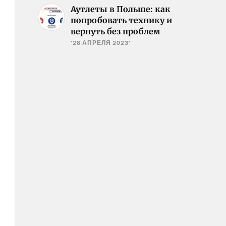
Аутлеты в Польше: как
попробовать технику и
вернуть без проблем
'28 АПРЕЛЯ 2023'