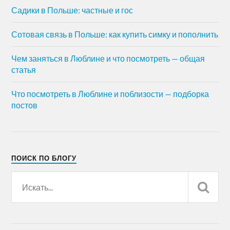
Садики в Польше: частные и гос
Сотовая связь в Польше: как купить симку и пополнить
Чем заняться в Люблине и что посмотреть — общая
статья
Что посмотреть в Люблине и поблизости — подборка
постов
ПОИСК ПО БЛОГУ