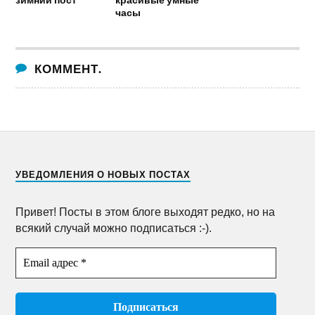
часы
КОММЕНТ.
УВЕДОМЛЕНИЯ О НОВЫХ ПОСТАХ
Привет! Посты в этом блоге выходят редко, но на
всякий случай можно подписаться :-).