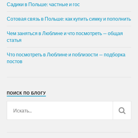
Садики в Польше: частные и гос
Сотовая связь в Польше: как купить симку и пополнить
Чем заняться в Люблине и что посмотреть — общая
статья
Что посмотреть в Люблине и поблизости — подборка
постов
ПОИСК ПО БЛОГУ