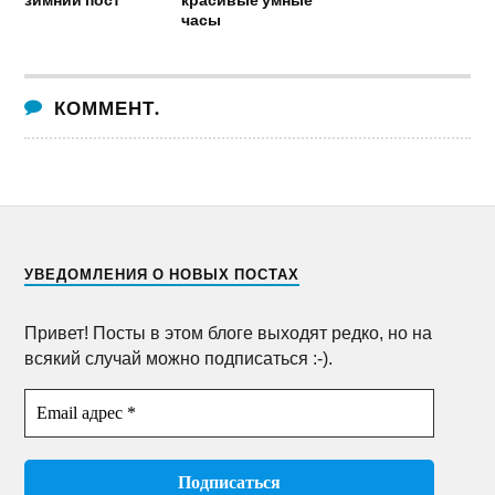
часы
КОММЕНТ.
УВЕДОМЛЕНИЯ О НОВЫХ ПОСТАХ
Привет! Посты в этом блоге выходят редко, но на
всякий случай можно подписаться :-).