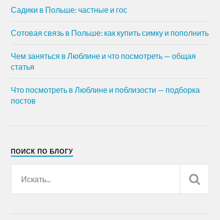
Садики в Польше: частные и гос
Сотовая связь в Польше: как купить симку и пополнить
Чем заняться в Люблине и что посмотреть — общая
статья
Что посмотреть в Люблине и поблизости — подборка
постов
ПОИСК ПО БЛОГУ