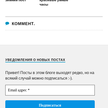
часы
КОММЕНТ.
УВЕДОМЛЕНИЯ О НОВЫХ ПОСТАХ
Привет! Посты в этом блоге выходят редко, но на
всякий случай можно подписаться :-).