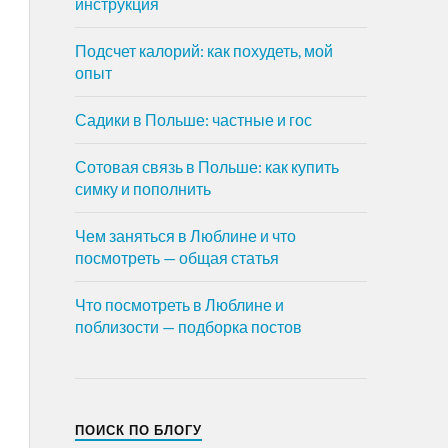
инструкция
Подсчет калорий: как похудеть, мой
опыт
Садики в Польше: частные и гос
Сотовая связь в Польше: как купить
симку и пополнить
Чем заняться в Люблине и что
посмотреть — общая статья
Что посмотреть в Люблине и
поблизости — подборка постов
ПОИСК ПО БЛОГУ