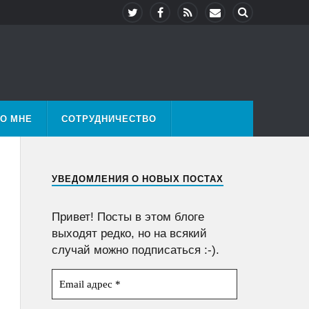
О МНЕ
СОТРУДНИЧЕСТВО
УВЕДОМЛЕНИЯ О НОВЫХ ПОСТАХ
Привет! Посты в этом блоге
выходят редко, но на всякий
случай можно подписаться :-).