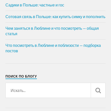
Садики в Польше: частные и гос
Сотовая связь в Польше: как купить симку и пополнить
Чем заняться в Люблине и что посмотреть — общая
статья
Что посмотреть в Люблине и поблизости — подборка
постов
ПОИСК ПО БЛОГУ