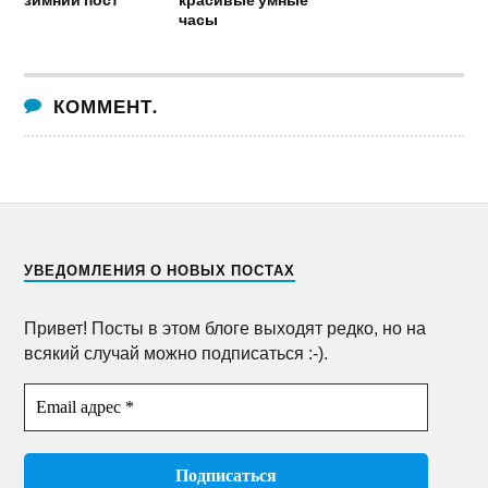
часы
КОММЕНТ.
УВЕДОМЛЕНИЯ О НОВЫХ ПОСТАХ
Привет! Посты в этом блоге выходят редко, но на
всякий случай можно подписаться :-).