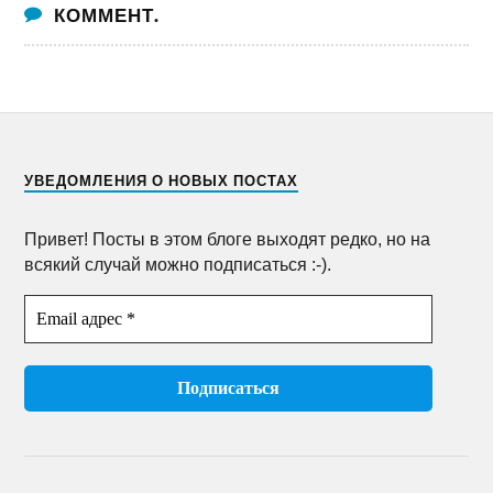
КОММЕНТ.
УВЕДОМЛЕНИЯ О НОВЫХ ПОСТАХ
Привет! Посты в этом блоге выходят редко, но на
всякий случай можно подписаться :-).