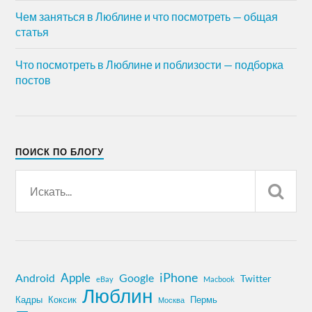
Чем заняться в Люблине и что посмотреть — общая
статья
Что посмотреть в Люблине и поблизости — подборка
постов
ПОИСК ПО БЛОГУ
iPhone
Apple
Android
Google
Twitter
eBay
Macbook
Люблин
Кадры
Коксик
Пермь
Москва