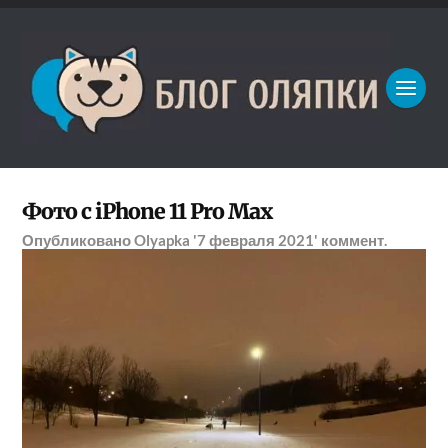
Фото с iPhone 11 Pro Max
Опубликовано
Olyapka
'7 февраля 2021'
коммент.