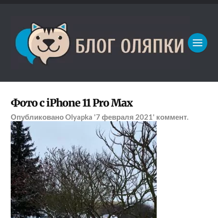
Фото с iPhone 11 Pro Max
Опубликовано
Olyapka
'7 февраля 2021'
коммент.