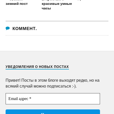
зимний пост
красивые умные
часы
КОММЕНТ.
УВЕДОМЛЕНИЯ О НОВЫХ ПОСТАХ
Привет! Посты в этом блоге выходят редко, но на
всякий случай можно подписаться :-).