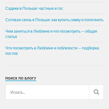
Садики в Польше: частные и гос
Сотовая связь в Польше: как купить симку и пополнить
Чем заняться в Люблине и что посмотреть — общая
статья
Что посмотреть в Люблине и поблизости — подборка
постов
ПОИСК ПО БЛОГУ