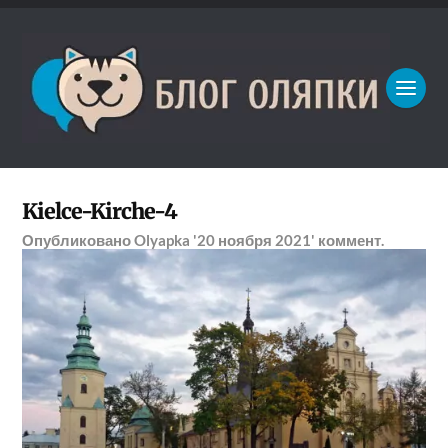
Kielce-Kirche-4
Опубликовано
Olyapka
'20 ноября 2021'
коммент.