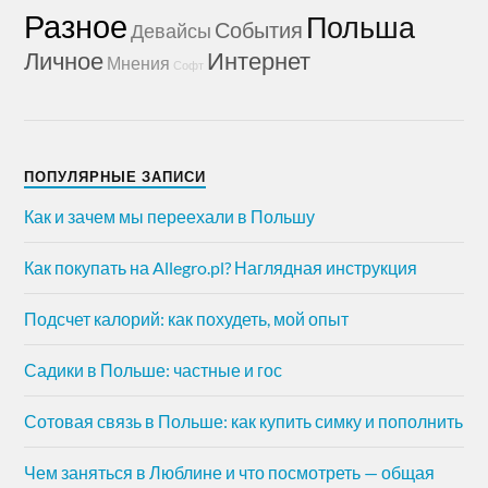
Разное
Польша
События
Девайсы
Личное
Интернет
Мнения
Софт
ПОПУЛЯРНЫЕ ЗАПИСИ
Как и зачем мы переехали в Польшу
Как покупать на Allegro.pl? Наглядная инструкция
Подсчет калорий: как похудеть, мой опыт
Садики в Польше: частные и гос
Сотовая связь в Польше: как купить симку и пополнить
Чем заняться в Люблине и что посмотреть — общая