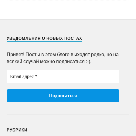
УВЕДОМЛЕНИЯ О НОВЫХ ПОСТАХ
Привет! Посты в этом блоге выходят редко, но на
всякий случай можно подписаться :-).
РУБРИКИ