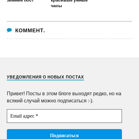
часы
КОММЕНТ.
УВЕДОМЛЕНИЯ О НОВЫХ ПОСТАХ
Привет! Посты в этом блоге выходят редко, но на
всякий случай можно подписаться :-).