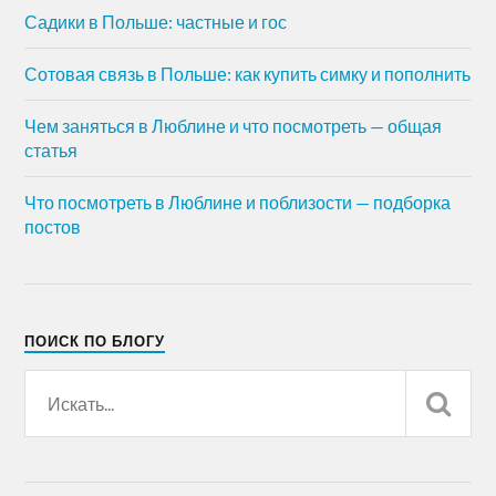
Садики в Польше: частные и гос
Сотовая связь в Польше: как купить симку и пополнить
Чем заняться в Люблине и что посмотреть — общая
статья
Что посмотреть в Люблине и поблизости — подборка
постов
ПОИСК ПО БЛОГУ