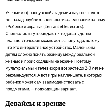
Ученые из французской академии наук несколько
лет назад опубликовали свое исследование на тему
«Ребенок и экраны» (L’enfant et les écrans).
Специалисты утверждают, что давать детям
планшет/телефон можно хоть с полугода, потому
что это интерактивное устройство. Маленьким
детям сложно понять разницу между реальной
жизнью и происходящим на экране. Поэтому
мультфильмы и телевизор в возрасте до 2-3 лет не
рекомендуются. А вот игры на планшете, в которых
ребенок может сам взаимодействовать с
предметами, — подходящий вариант.
Девайсы и зрение