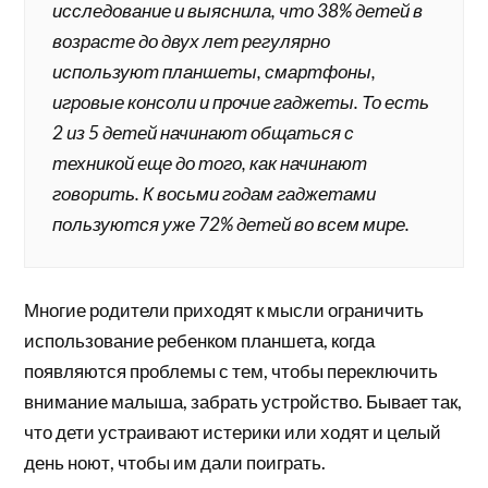
исследование и выяснила, что 38% детей в
возрасте до двух лет регулярно
используют планшеты, смартфоны,
игровые консоли и прочие гаджеты. То есть
2 из 5 детей начинают общаться с
техникой еще до того, как начинают
говорить. К восьми годам гаджетами
пользуются уже 72% детей во всем мире.
Многие родители приходят к мысли ограничить
использование ребенком планшета, когда
появляются проблемы с тем, чтобы переключить
внимание малыша, забрать устройство. Бывает так,
что дети устраивают истерики или ходят и целый
день ноют, чтобы им дали поиграть.