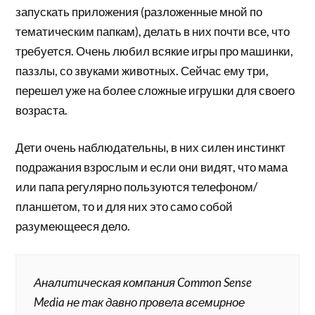
запускать приложения (разложенные мной по
тематическим папкам), делать в них почти все, что
требуется. Очень любил всякие игры про машинки,
паззлы, со звуками животных. Сейчас ему три,
перешел уже на более сложные игрушки для своего
возраста.
Дети очень наблюдательны, в них силен инстинкт
подражания взрослым и если они видят, что мама
или папа регулярно пользуются телефоном/
планшетом, то и для них это само собой
разумеющееся дело.
Аналитическая компания Common Sense
Media не так давно провела всемирное