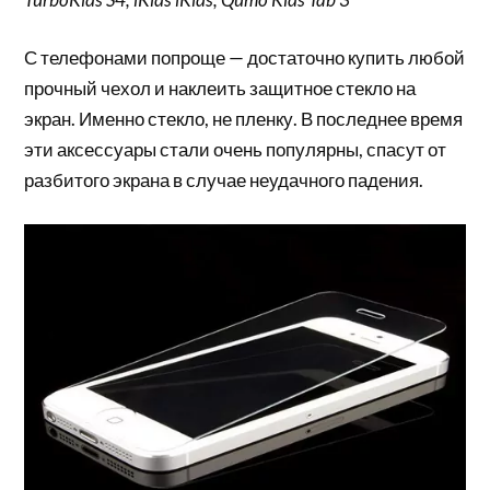
С телефонами попроще — достаточно купить любой
прочный чехол и наклеить защитное стекло на
экран. Именно стекло, не пленку. В последнее время
эти аксессуары стали очень популярны, спасут от
разбитого экрана в случае неудачного падения.