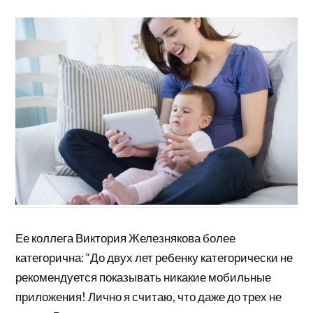
Ее коллега Виктория Железнякова более
категорична: “До двух лет ребенку категорически не
рекомендуется показывать никакие мобильные
приложения! Лично я считаю, что даже до трех не