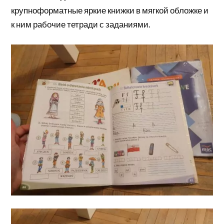
крупноформатные яркие книжки в мягкой обложке и
к ним рабочие тетради с заданиями.