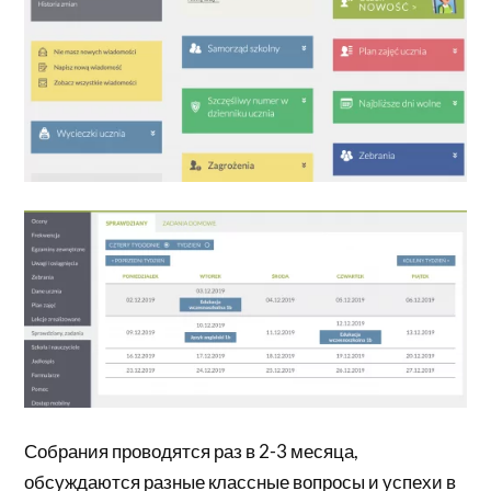
Собрания проводятся раз в 2-3 месяца,
обсуждаются разные классные вопросы и успехи в