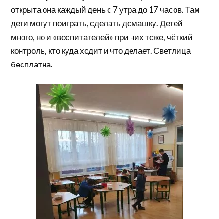
открыта она каждый день с 7 утра до 17 часов. Там
дети могут поиграть, сделать домашку. Детей
много, но и «воспитателей» при них тоже, чёткий
контроль, кто куда ходит и что делает. Светлица
бесплатна.