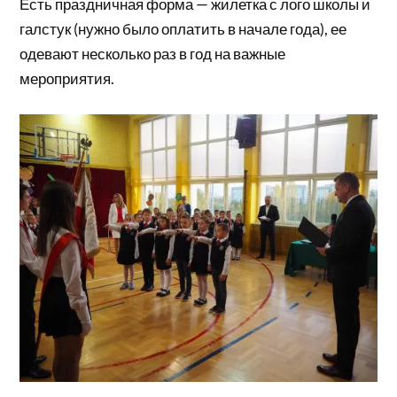
Есть праздничная форма — жилетка с лого школы и
галстук (нужно было оплатить в начале года), ее
одевают несколько раз в год на важные
мероприятия.