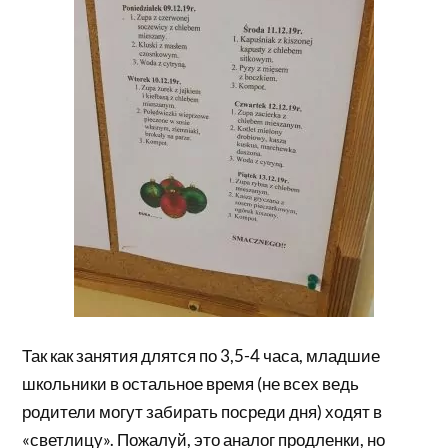
Так как занятия длятся по 3,5-4 часа, младшие
школьники в остальное время (не всех ведь
родители могут забирать посреди дня) ходят в
«светлицу». Пожалуй, это аналог продленки, но