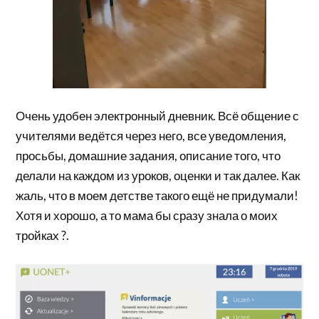
Очень удобен электронный дневник. Всё общение с
учителями ведётся через него, все уведомления,
просьбы, домашние задания, описание того, что
делали на каждом из уроков, оценки и так далее. Как
жаль, что в моем детстве такого ещё не придумали!
Хотя и хорошо, а то мама бы сразу знала о моих
тройках ?.