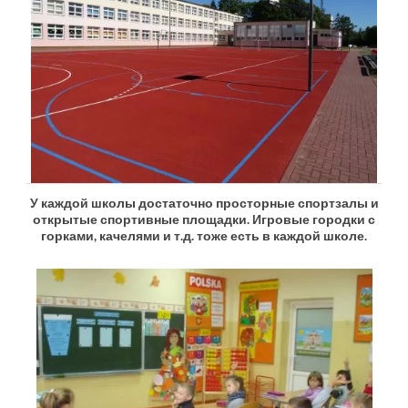
У каждой школы достаточно просторные спортзалы и
открытые спортивные площадки. Игровые городки с
горками, качелями и т.д. тоже есть в каждой школе.