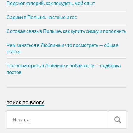
Подсчет калорий: как похудеть, мой опыт
Садики в Польше: частные и гос
Сотовая связь в Польше: как купить симку и пополнить
Чем заняться в Люблине и что посмотреть — общая
статья
Что посмотреть в Люблине и поблизости — подборка
постов
ПОИСК ПО БЛОГУ