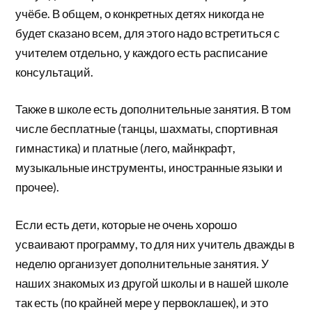
учёбе. В общем, о конкретных детях никогда не
будет сказано всем, для этого надо встретиться с
учителем отдельно, у каждого есть расписание
консультаций.
Также в школе есть дополнительные занятия. В том
числе бесплатные (танцы, шахматы, спортивная
гимнастика) и платные (лего, майнкрафт,
музыкальные инструменты, иностранные языки и
прочее).
Если есть дети, которые не очень хорошо
усваивают программу, то для них учитель дважды в
неделю организует дополнительные занятия. У
наших знакомых из другой школы и в нашей школе
так есть (по крайней мере у первоклашек), и это