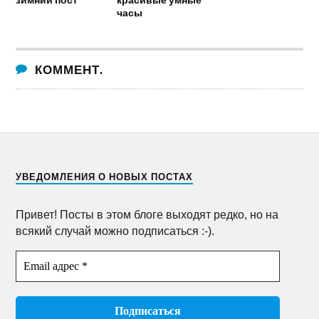
часы
КОММЕНТ.
УВЕДОМЛЕНИЯ О НОВЫХ ПОСТАХ
Привет! Посты в этом блоге выходят редко, но на
всякий случай можно подписаться :-).