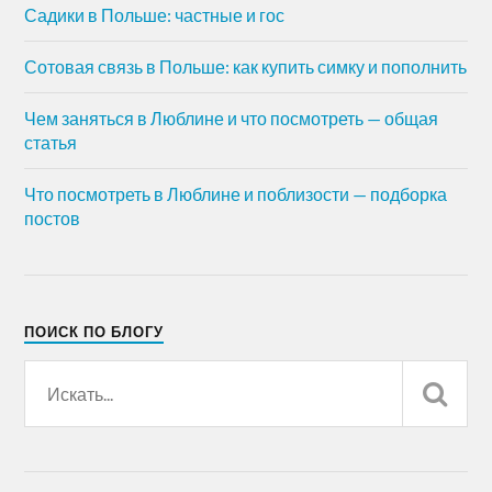
Садики в Польше: частные и гос
Сотовая связь в Польше: как купить симку и пополнить
Чем заняться в Люблине и что посмотреть — общая
статья
Что посмотреть в Люблине и поблизости — подборка
постов
ПОИСК ПО БЛОГУ