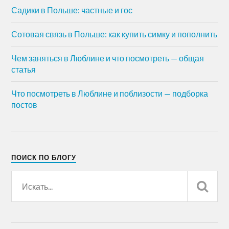
Садики в Польше: частные и гос
Сотовая связь в Польше: как купить симку и пополнить
Чем заняться в Люблине и что посмотреть — общая
статья
Что посмотреть в Люблине и поблизости — подборка
постов
ПОИСК ПО БЛОГУ