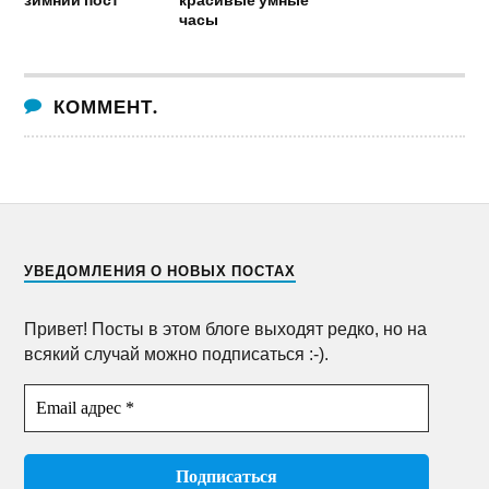
часы
КОММЕНТ.
УВЕДОМЛЕНИЯ О НОВЫХ ПОСТАХ
Привет! Посты в этом блоге выходят редко, но на
всякий случай можно подписаться :-).