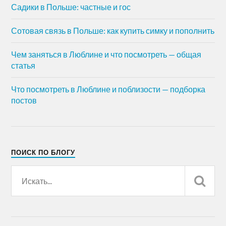
Садики в Польше: частные и гос
Сотовая связь в Польше: как купить симку и пополнить
Чем заняться в Люблине и что посмотреть — общая
статья
Что посмотреть в Люблине и поблизости — подборка
постов
ПОИСК ПО БЛОГУ