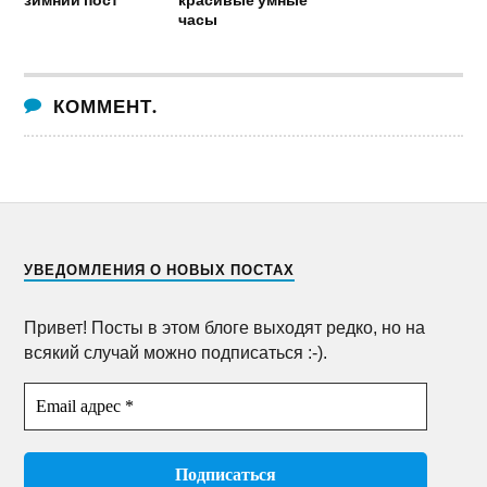
часы
КОММЕНТ.
УВЕДОМЛЕНИЯ О НОВЫХ ПОСТАХ
Привет! Посты в этом блоге выходят редко, но на
всякий случай можно подписаться :-).