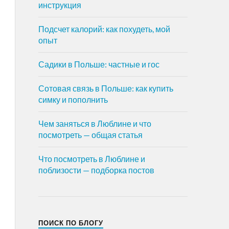
инструкция
Подсчет калорий: как похудеть, мой
опыт
Садики в Польше: частные и гос
Сотовая связь в Польше: как купить
симку и пополнить
Чем заняться в Люблине и что
посмотреть — общая статья
Что посмотреть в Люблине и
поблизости — подборка постов
ПОИСК ПО БЛОГУ