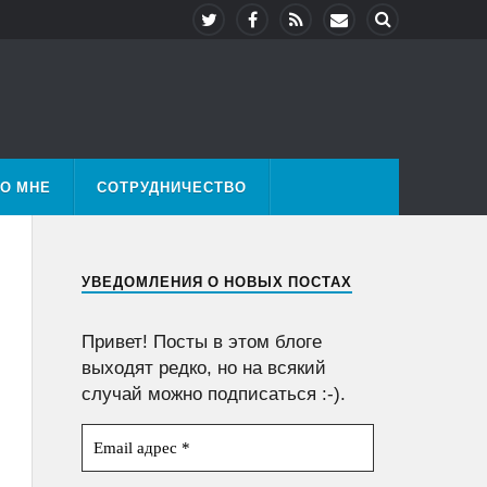
О МНЕ
СОТРУДНИЧЕСТВО
УВЕДОМЛЕНИЯ О НОВЫХ ПОСТАХ
Привет! Посты в этом блоге
выходят редко, но на всякий
случай можно подписаться :-).