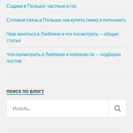
Садики в Польше: частные и гос
Сотовая связь в Польше: как купить симку и пополнить
Чем заняться в Люблине и что посмотреть — общая
статья
Что посмотреть в Люблине и поблизости — подборка
постов
ПОИСК ПО БЛОГУ