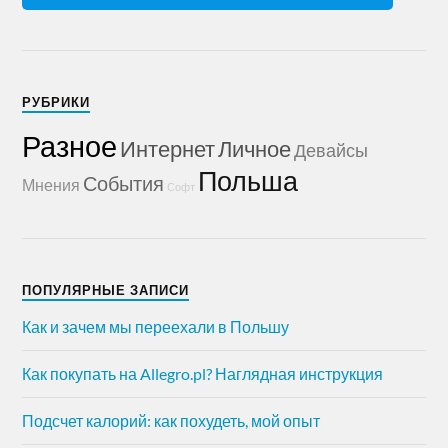
РУБРИКИ
Разное
Интернет
Личное
Девайсы
Польша
События
Мнения
Софт
ПОПУЛЯРНЫЕ ЗАПИСИ
Как и зачем мы переехали в Польшу
Как покупать на Allegro.pl? Наглядная инструкция
Подсчет калорий: как похудеть, мой опыт