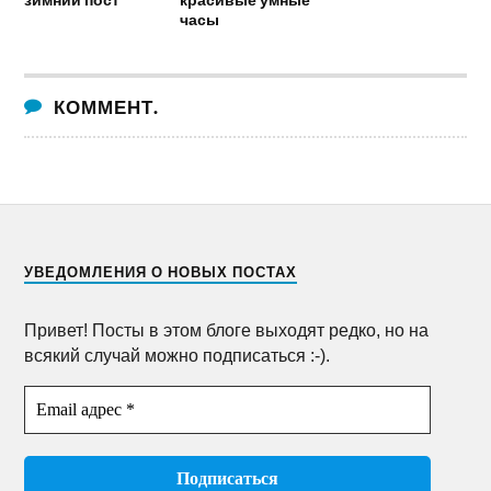
часы
КОММЕНТ.
УВЕДОМЛЕНИЯ О НОВЫХ ПОСТАХ
Привет! Посты в этом блоге выходят редко, но на
всякий случай можно подписаться :-).