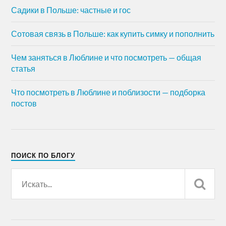
Садики в Польше: частные и гос
Сотовая связь в Польше: как купить симку и пополнить
Чем заняться в Люблине и что посмотреть — общая
статья
Что посмотреть в Люблине и поблизости — подборка
постов
ПОИСК ПО БЛОГУ