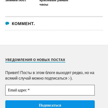
часы
КОММЕНТ.
УВЕДОМЛЕНИЯ О НОВЫХ ПОСТАХ
Привет! Посты в этом блоге выходят редко, но на
всякий случай можно подписаться :-).