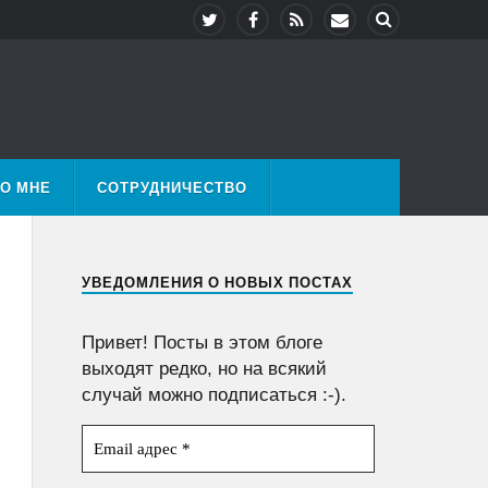
О МНЕ
СОТРУДНИЧЕСТВО
УВЕДОМЛЕНИЯ О НОВЫХ ПОСТАХ
Привет! Посты в этом блоге
выходят редко, но на всякий
случай можно подписаться :-).