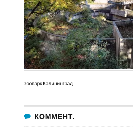
зоопарк Калининград
КОММЕНТ.