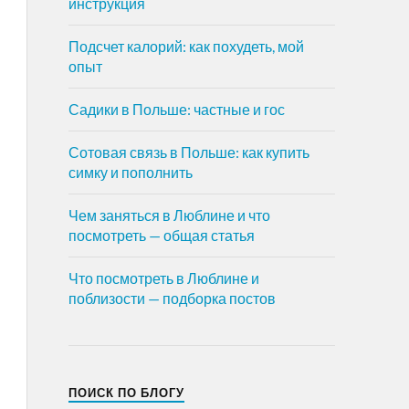
инструкция
Подсчет калорий: как похудеть, мой
опыт
Садики в Польше: частные и гос
Сотовая связь в Польше: как купить
симку и пополнить
Чем заняться в Люблине и что
посмотреть — общая статья
Что посмотреть в Люблине и
поблизости — подборка постов
ПОИСК ПО БЛОГУ