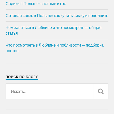
Садики в Польше: частные и гос
Сотовая связь в Польше: как купить симку и пополнить
Чем заняться в Люблине и что посмотреть — общая
статья
Что посмотреть в Люблине и поблизости — подборка
постов
ПОИСК ПО БЛОГУ