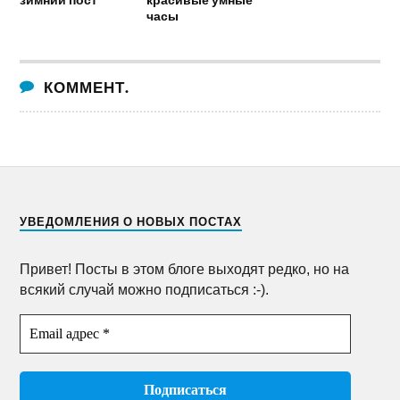
часы
КОММЕНТ.
УВЕДОМЛЕНИЯ О НОВЫХ ПОСТАХ
Привет! Посты в этом блоге выходят редко, но на
всякий случай можно подписаться :-).