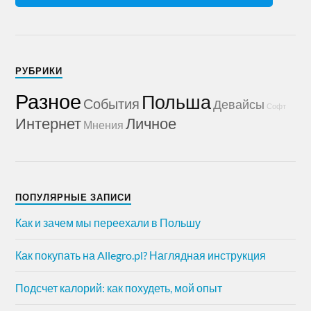
РУБРИКИ
Разное
Польша
События
Девайсы
Софт
Интернет
Личное
Мнения
ПОПУЛЯРНЫЕ ЗАПИСИ
Как и зачем мы переехали в Польшу
Как покупать на Allegro.pl? Наглядная инструкция
Подсчет калорий: как похудеть, мой опыт